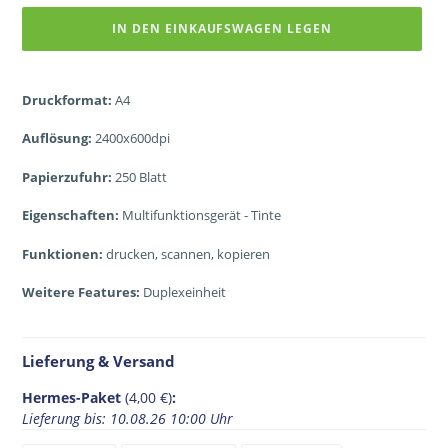
IN DEN EINKAUFSWAGEN LEGEN
Druckformat:
A4
Auflösung:
2400x600dpi
Papierzufuhr:
250 Blatt
Eigenschaften:
Multifunktionsgerät - Tinte
Funktionen:
drucken, scannen, kopieren
Weitere Features:
Duplexeinheit
Lieferung & Versand
Hermes-Paket
(4,00 €)
:
Lieferung bis: 10.08.26 10:00 Uhr