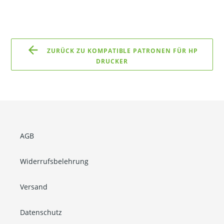
ZURÜCK ZU KOMPATIBLE PATRONEN FÜR HP
DRUCKER
AGB
Widerrufsbelehrung
Versand
Datenschutz