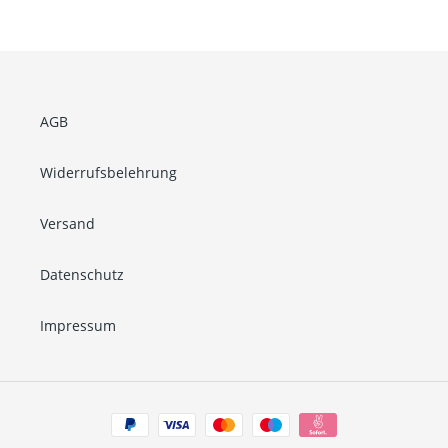
SEITE
SEITE
AGB
Widerrufsbelehrung
Versand
Datenschutz
Impressum
Zahlungsarten