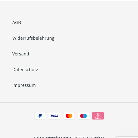
AGB
Widerrufsbelehrung
Versand
Datenschutz
Impressum
Zahlungsarten